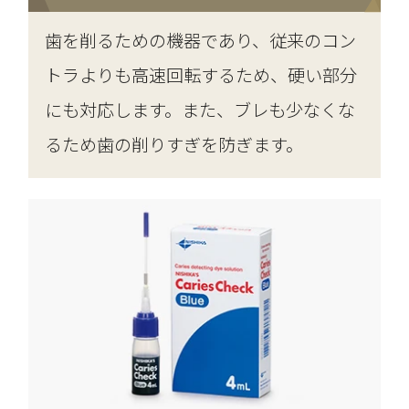
歯を削るための機器であり、従来のコン
トラよりも高速回転するため、硬い部分
にも対応します。また、ブレも少なくな
るため歯の削りすぎを防ぎます。