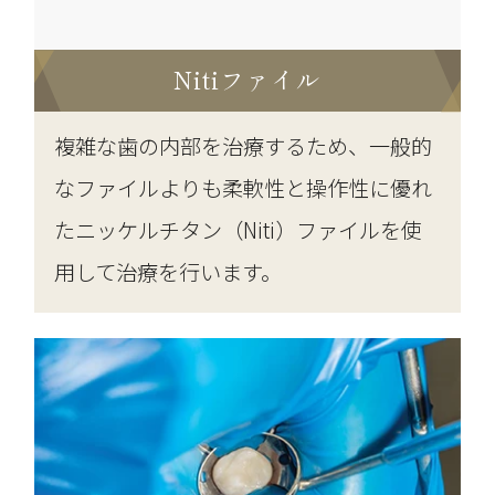
Nitiファイル
複雑な歯の内部を治療するため、一般的
なファイルよりも柔軟性と操作性に優れ
たニッケルチタン（Niti）ファイルを使
用して治療を行います。