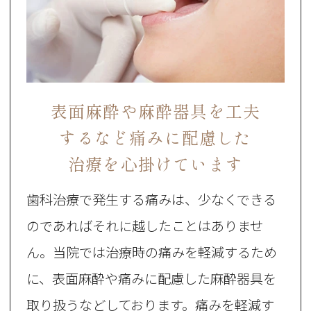
表面麻酔や麻酔器具を工夫
するなど
痛みに配慮した
治療を心掛けています
歯科治療で発生する痛みは、少なくできる
のであればそれに越したことはありませ
ん。当院では治療時の痛みを軽減するため
に、表面麻酔や痛みに配慮した麻酔器具を
取り扱うなどしております。痛みを軽減す