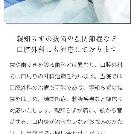
親知らずの抜歯や顎関節症など
口腔外科にも対応しております
歯や歯ぐきを診る歯科とは異なり、口腔外科
では口周りの外科治療を行います。当院では
口腔外科の治療も可能であり、親知らずの抜
歯をはじめ、顎関節症、粘膜疾患など幅広く
対応いたします。親知らずが痛い、顎から音
がする、口内炎が治らないなどお悩みのかた
は一度当院までお問い合わせください。