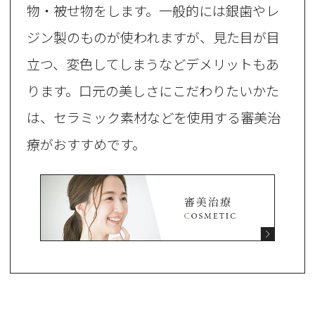
物・被せ物をします。一般的には銀歯やレ
ジン製のものが使われますが、見た目が目
立つ、変色してしまうなどデメリットもあ
ります。口元の美しさにこだわりたいかた
は、セラミック素材などを使用する審美治
療がおすすめです。