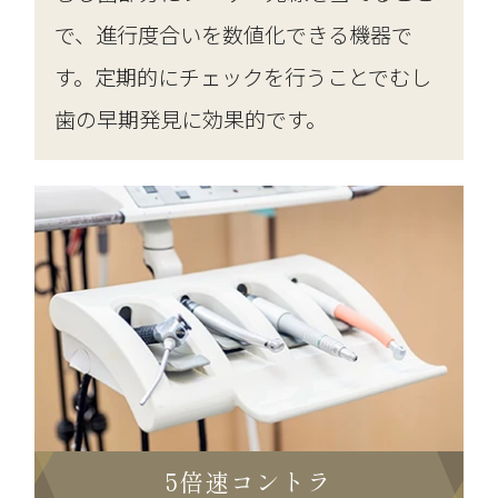
で、進行度合いを数値化できる機器で
す。定期的にチェックを行うことでむし
歯の早期発見に効果的です。
5倍速コントラ