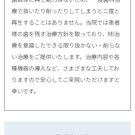
療で抜いたり削ったりしてしまうと二度と
再生することはありません。当院では患者
様の歯を残す治療方針を取っており、MI治
療を意識したできる限り抜かない・削らな
い治療をご提供いたします。治療内容や各
種機器の導入など、さまざまな工夫してお
りますので安心してご来院いただけますと
幸いです。