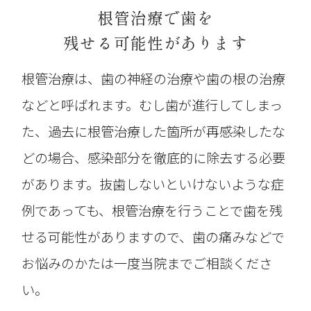
根管治療で歯を
残せる可能性があります
根管治療は、歯の神経の治療や歯の根の治療
などと呼ばれます。むし歯が進行してしまっ
た、過去に根管治療した箇所が再感染したな
どの場合、感染部分を徹底的に除去する必要
があります。抜歯しないといけないような症
例であっても、根管治療を行うことで歯を残
せる可能性がありますので、歯の痛みなどで
お悩みのかたは一度当院までご相談くださ
い。