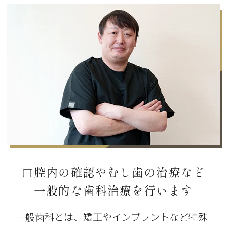
口腔内の確認やむし歯の治療など
一般的な歯科治療を行います
一般歯科とは、矯正やインプラントなど特殊