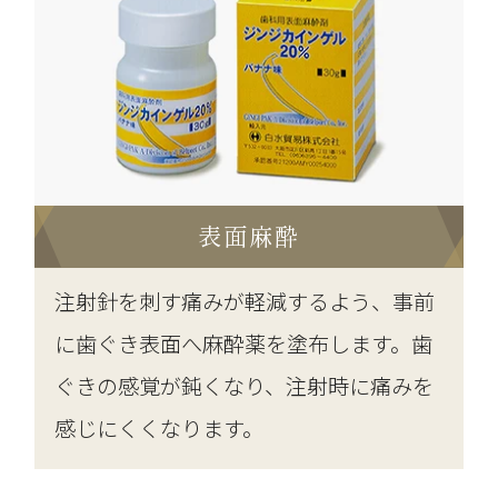
表面麻酔
注射針を刺す痛みが軽減するよう、事前
に歯ぐき表面へ麻酔薬を塗布します。歯
ぐきの感覚が鈍くなり、注射時に痛みを
感じにくくなります。