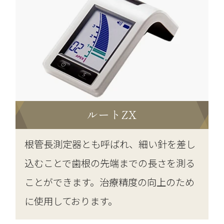
ルートZX
根管長測定器とも呼ばれ、細い針を差し
込むことで歯根の先端までの長さを測る
ことができます。治療精度の向上のため
に使用しております。