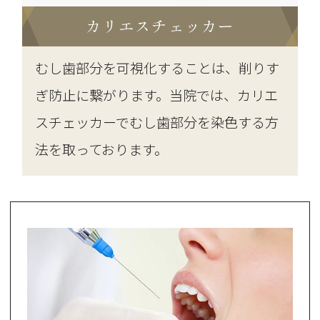
カリエスチェッカー
むし歯部分を可視化することは、削りす
ぎ防止に繋がります。当院では、カリエ
スチェッカーでむし歯部分を染色する方
法を取っております。