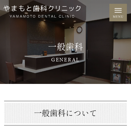
一般歯科
GENERAL
一般歯科について