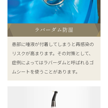
ラバーダム防湿
患部に唾液が付着してしまうと再感染の
リスクが高まります。その対策として、
症例によってはラバーダムと呼ばれるゴ
ムシートを使うことがあります。