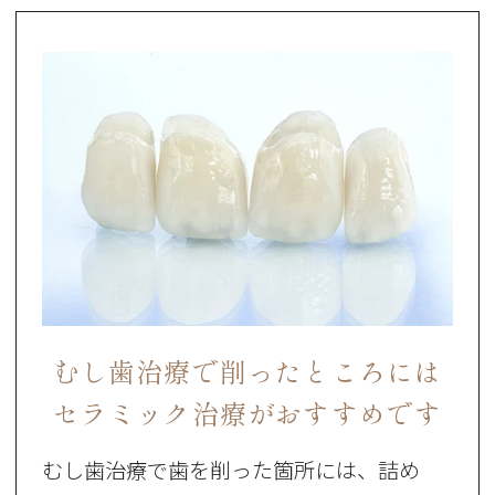
むし歯治療で削ったところには
セラミック治療がおすすめです
むし歯治療で歯を削った箇所には、詰め