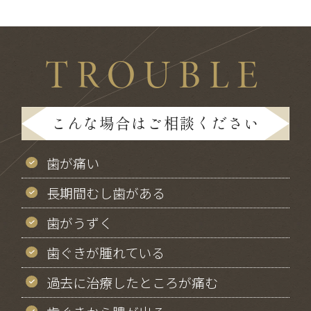
TROUBLE
こんな場合はご相談ください
歯が痛い
長期間むし歯がある
歯がうずく
歯ぐきが腫れている
過去に治療したところが痛む