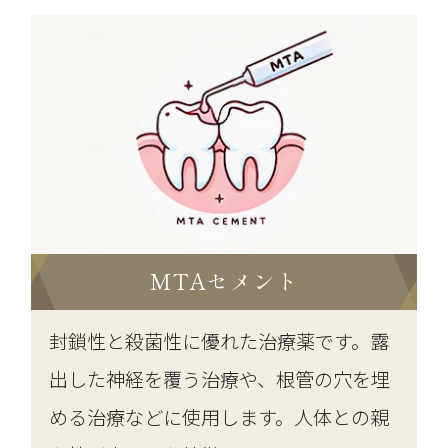
MTAセメント
封鎖性と殺菌性に優れた治療薬です。露
出した神経を覆う治療や、根管の穴を埋
める治療などに使用します。人体との親