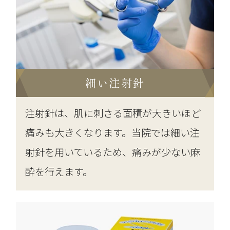
細い注射針
注射針は、肌に刺さる面積が大きいほど
痛みも大きくなります。当院では細い注
射針を用いているため、痛みが少ない麻
酔を行えます。