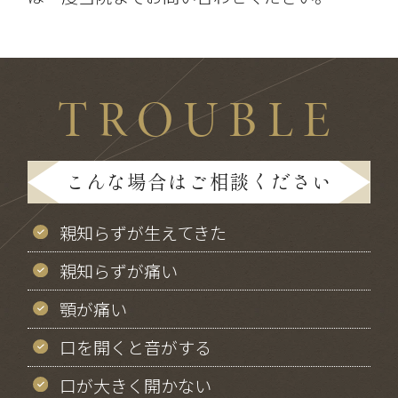
TROUBLE
こんな場合はご相談ください
親知らずが生えてきた
親知らずが痛い
顎が痛い
口を開くと音がする
口が大きく開かない