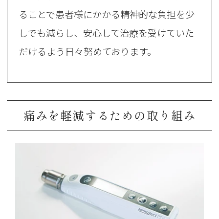
ることで患者様にかかる精神的な負担を少
しでも減らし、安心して治療を受けていた
だけるよう日々努めております。
痛みを軽減するための取り組み