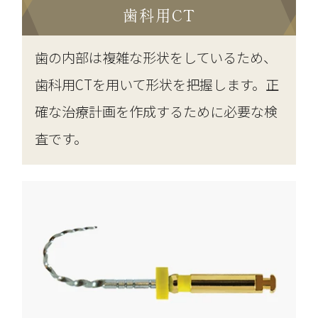
歯科用CT
歯の内部は複雑な形状をしているため、
歯科用CTを用いて形状を把握します。正
確な治療計画を作成するために必要な検
査です。