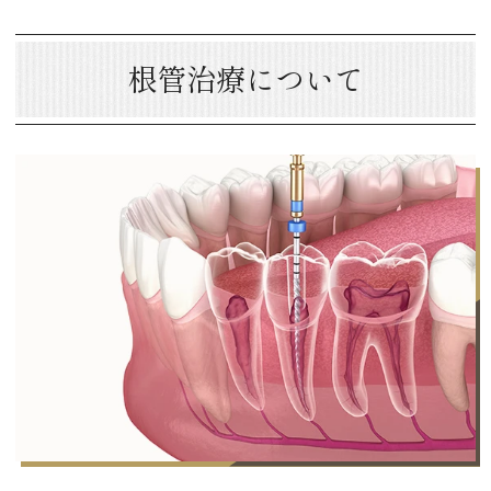
根管治療について