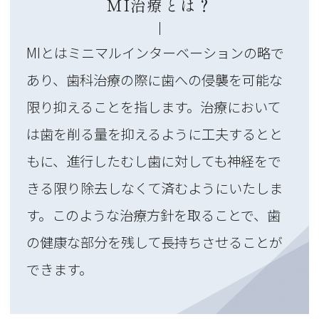
MI治療とは？
MIとはミニマルインターベーションの略で
あり、歯科治療の際に歯への侵襲を可能な
限り抑えることを指します。治療において
は歯を削る量を抑えるように工夫するとと
もに、進行したむし歯に対しても神経をで
きる限り除去しなくて済むようにいたしま
す。このような治療方針を取ることで、歯
の健康な部分を残して長持ちさせることが
できます。