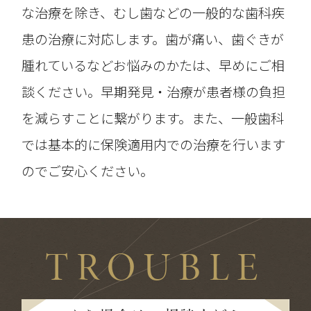
な治療を除き、むし歯などの一般的な歯科疾
患の治療に対応します。歯が痛い、歯ぐきが
腫れているなどお悩みのかたは、早めにご相
談ください。早期発見・治療が患者様の負担
を減らすことに繋がります。また、一般歯科
では基本的に保険適用内での治療を行います
のでご安心ください。
TROUBLE