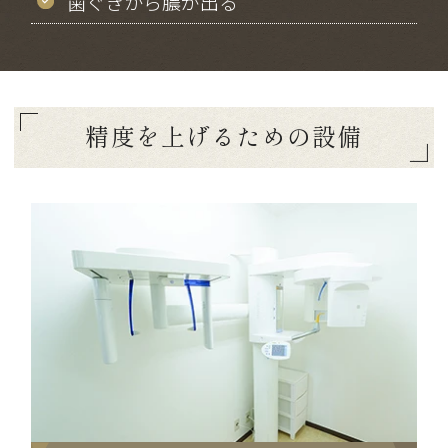
歯ぐきから膿が出る
精度を上げるための設備