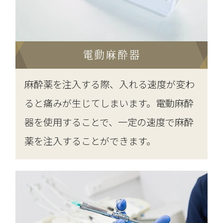
電動麻酔器
麻酔薬を注入する際、入れる速度が変わ
ると痛みが生じてしまいます。電動麻酔
器を使用することで、一定の速度で麻酔
薬を注入することができます。