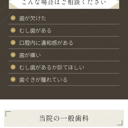
こんな場合はご相談ください
歯が欠けた
むし歯がある
口腔内に違和感がある
歯が痛い
むし歯があるか診てほしい
歯ぐきが腫れている
当院の一般歯科