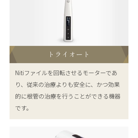
トライオート
Nitiファイルを回転させるモーターであ
り、従来の治療よりも安全に、かつ効果
的に根管の治療を行うことができる機器
です。