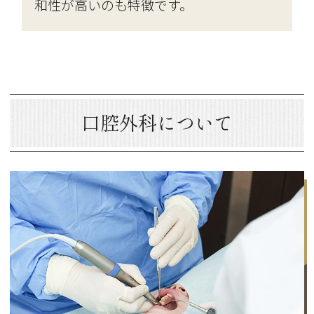
和性が高いのも特徴です。
口腔外科について