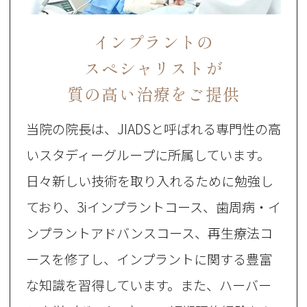
インプラントの
スペシャリストが
質の高い治療をご提供
当院の院長は、JIADSと呼ばれる専門性の高
いスタディーグループに所属しています。
日々新しい技術を取り入れるために勉強し
ており、3iインプラントコース、歯周病・イ
ンプラントアドバンスコース、再生療法コ
ースを修了し、インプラントに関する豊富
な知識を習得しています。また、ハーバー