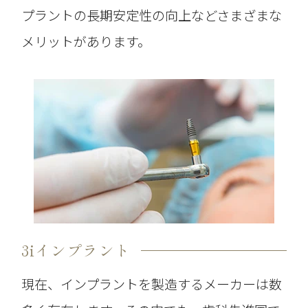
プラントの長期安定性の向上などさまざまな
メリットがあります。
3iインプラント
現在、インプラントを製造するメーカーは数