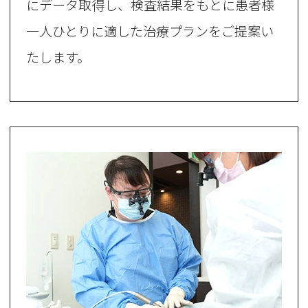
にデータ取得し、検査結果をもとに患者様
一人ひとりに適した治療プランをご提案い
たします。