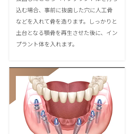
込む場合、事前に抜歯した穴に人工骨
などを入れて骨を造ります。しっかりと
土台となる顎骨を再生させた後に、イン
プラント体を入れます。