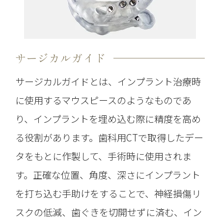
サージカルガイド
サージカルガイドとは、インプラント治療時
に使用するマウスピースのようなものであ
り、インプラントを埋め込む際に精度を高め
る役割があります。歯科用CTで取得したデー
タをもとに作製して、手術時に使用されま
す。正確な位置、角度、深さにインプラント
を打ち込む手助けをすることで、神経損傷リ
スクの低減、歯ぐきを切開せずに済む、イン