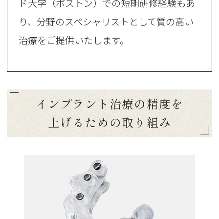
ド大学（ボストン）での短期研修経験もあ
り、分野のスペシャリストとして質の高い
治療をご提供いたします。
インプラント治療の精度を
上げるための取り組み