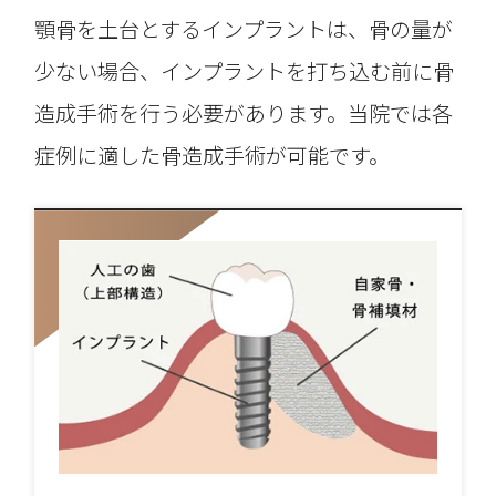
顎骨を土台とするインプラントは、骨の量が
少ない場合、インプラントを打ち込む前に骨
造成手術を行う必要があります。当院では各
症例に適した骨造成手術が可能です。