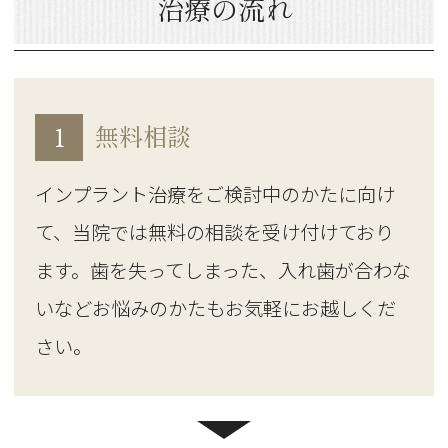
治療の流れ
1
無料相談
インプラント治療をご検討中のかたに向け
て、当院では無料の相談を受け付けており
ます。歯を失ってしまった、入れ歯が合わな
いなどお悩みのかたもお気軽にお越しくだ
さい。