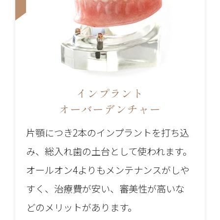
インプラント
オーバーデンチャー
片顎につき2本のインプラントを打ち込
み、総入れ歯の土台として使われます。
オールオン4よりもメンテナンスがしや
すく、治療費が安い、審美性が高いな
どのメリットがあります。