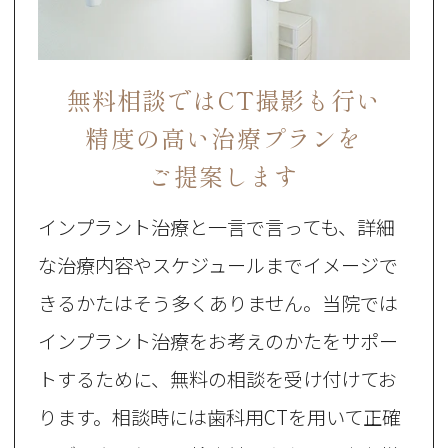
無料相談ではCT撮影も行い
精度の高い治療プランを
ご提案します
インプラント治療と一言で言っても、詳細
な治療内容やスケジュールまでイメージで
きるかたはそう多くありません。当院では
インプラント治療をお考えのかたをサポー
トするために、無料の相談を受け付けてお
ります。相談時には歯科用CTを用いて正確