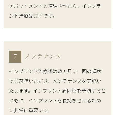
アバットメントと連結させたら、インプラ
ント治療は完了です。
7
メンテナンス
インプラント治療後は数ヵ月に一回の頻度
でご来院いただき、メンテナンスを実施い
たします。インプラント周囲炎を予防すると
ともに、インプラントを長持ちさせるため
に非常に重要です。