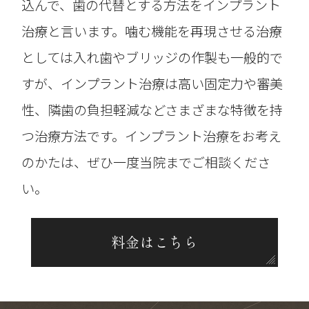
込んで、歯の代替とする方法をインプラント
治療と言います。噛む機能を再現させる治療
としては入れ歯やブリッジの作製も一般的で
すが、インプラント治療は高い固定力や審美
性、隣歯の負担軽減などさまざまな特徴を持
つ治療方法です。インプラント治療をお考え
のかたは、ぜひ一度当院までご相談くださ
い。
料金はこちら