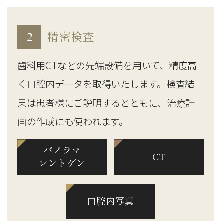
2
精密検査
歯科用CTなどの先端設備を用いて、精度高
く口腔内データを取得いたします。検査結
果は患者様にご説明するとともに、治療計
画の作成にも使われます。
パノラマ
CT
レントゲン
口腔内写真