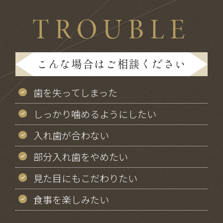
TROUBLE
こんな場合はご相談ください
歯を失ってしまった
しっかり噛めるようにしたい
入れ歯が合わない
部分入れ歯をやめたい
見た目にもこだわりたい
食事を楽しみたい