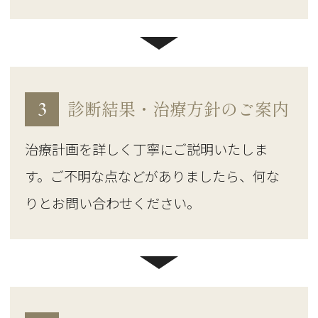
3
診断結果・治療方針のご案内
治療計画を詳しく丁寧にご説明いたしま
す。ご不明な点などがありましたら、何な
りとお問い合わせください。