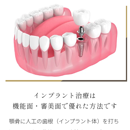
インプラント治療は
機能面・審美面で優れた方法です
顎骨に人工の歯根（インプラント体）を打ち