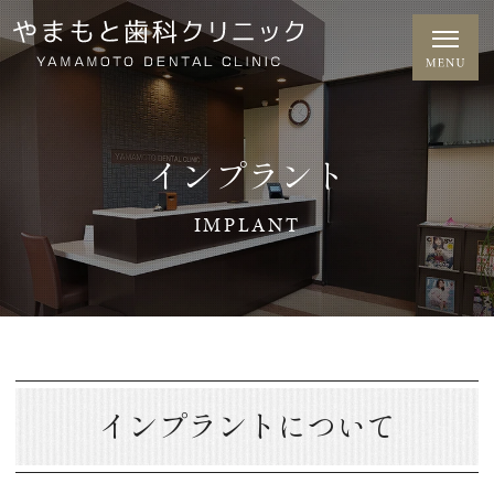
インプラント
IMPLANT
インプラントについて