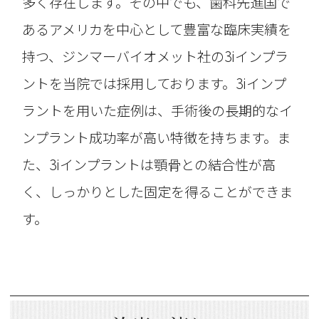
多く存在します。その中でも、歯科先進国で
あるアメリカを中心として豊富な臨床実績を
持つ、ジンマーバイオメット社の3iインプラ
ントを当院では採用しております。3iインプ
ラントを用いた症例は、手術後の長期的なイ
ンプラント成功率が高い特徴を持ちます。ま
た、3iインプラントは顎骨との結合性が高
く、しっかりとした固定を得ることができま
す。