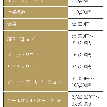
上部構造
110,000円
仮歯
55,000円
55,000円～
GBR（骨造成）
220,000円
ソケットリフト
165,000円
サイナスリフト
275,000円
55,000円～
ソケットプリザベーション
165,000円
3,300,000円～
オールオン4・オールオン6
3,850,000円