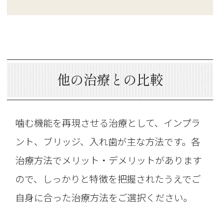
他の治療との比較
噛む機能を再現させる治療として、インプラ
ント、ブリッジ、入れ歯が主な方法です。各
治療方法でメリット・デメリットがあります
ので、しっかりと特徴を把握されたうえでご
自身に合った治療方法をご選択ください。