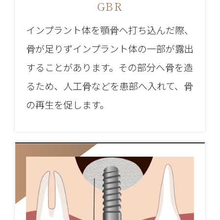
GBR
インプラント体を顎骨へ打ち込んだ際、
骨が足りずインプラント体の一部が露出
することがあります。その部分へ骨を造
るため、人工骨などを患部へ入れて、骨
の再生を促します。