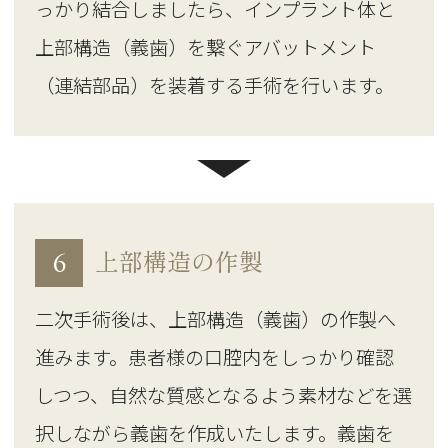
っかり結合しましたら、インプラント体と
上部構造（義歯）を繋ぐアバットメント
（連結部品）を装着する手術を行います。
6
上部構造の作製
二次手術後は、上部構造（義歯）の作製へ
進みます。患者様の口腔内をしっかり確認
しつつ、自然な質感となるよう素材などを選
択しながら義歯を作成いたします。義歯を