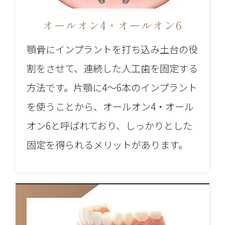
オールオン4・オールオン6
顎骨にインプラントを打ち込み土台の役
割をさせて、連続した人工歯を固定する
方法です。片顎に4～6本のインプラント
を使うことから、オールオン4・オール
オン6と呼ばれており、しっかりとした
固定を得られるメリットがあります。