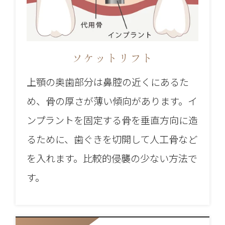
ソケットリフト
上顎の奥歯部分は鼻腔の近くにあるた
め、骨の厚さが薄い傾向があります。イ
ンプラントを固定する骨を垂直方向に造
るために、歯ぐきを切開して人工骨など
を入れます。比較的侵襲の少ない方法で
す。