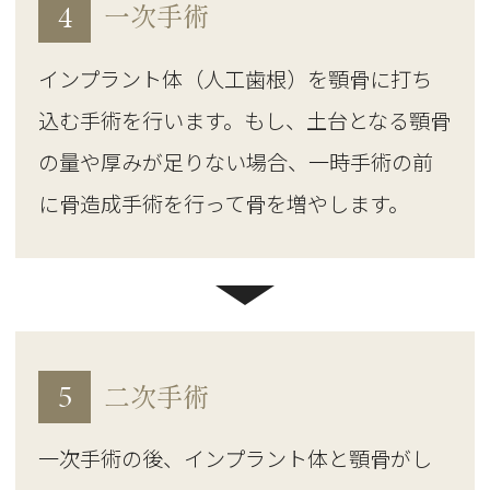
4
一次手術
インプラント体（人工歯根）を顎骨に打ち
込む手術を行います。もし、土台となる顎骨
の量や厚みが足りない場合、一時手術の前
に骨造成手術を行って骨を増やします。
5
二次手術
一次手術の後、インプラント体と顎骨がし