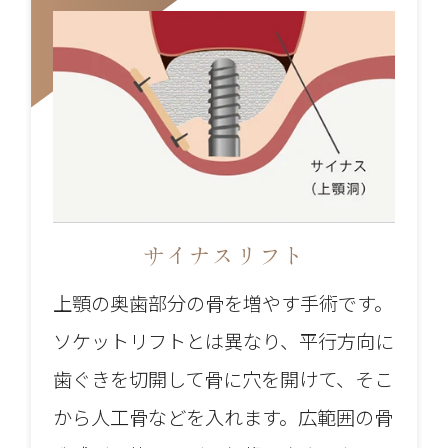
サイナスリフト
上顎の奥歯部分の骨を増やす手術です。
ソケットリフトとは異なり、平行方向に
歯ぐきを切開して骨に穴を開けて、そこ
から人工骨などを入れます。広範囲の骨