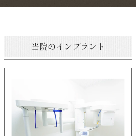
当院のインプラント