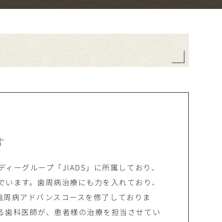
す
ィーグループ「JIADS」に所属しており、
でいます。歯周病治療にも力を入れており、
DS歯周病アドバンスコースを修了しておりま
る歯科医師が、患者様の治療を担当させてい