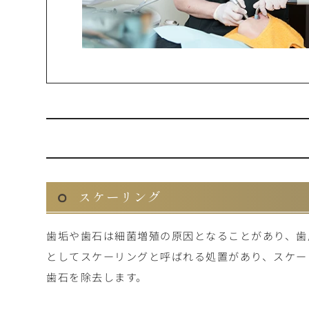
スケーリング
歯垢や歯石は細菌増殖の原因となることがあり、歯
としてスケーリングと呼ばれる処置があり、スケー
歯石を除去します。