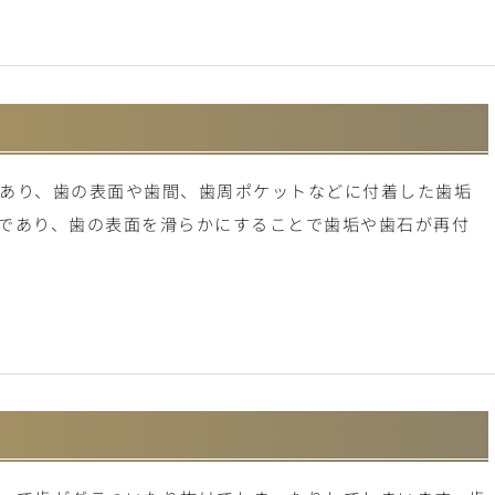
あり、歯の表面や歯間、歯周ポケットなどに付着した歯垢
であり、歯の表面を滑らかにすることで歯垢や歯石が再付
）