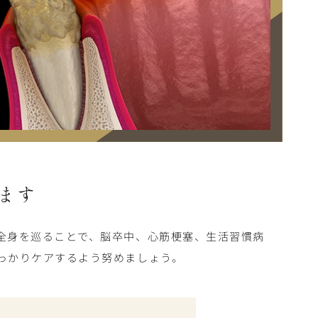
ます
全身を巡ることで、脳卒中、心筋梗塞、生活習慣病
っかりケアするよう努めましょう。