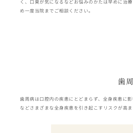
く、口臭が気になるなどお悩みのかたは早めに治療
め一度当院までご相談ください。
歯
歯周病は口腔内の疾患にとどまらず、全身疾患に影
などさまざまな全身疾患を引き起こすリスクが高ま