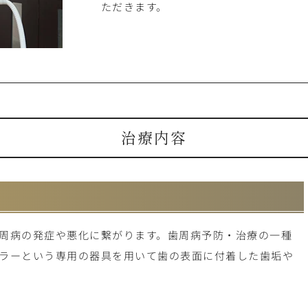
ただきます。
治療内容
周病の発症や悪化に繋がります。歯周病予防・治療の一種
ラーという専用の器具を用いて歯の表面に付着した歯垢や