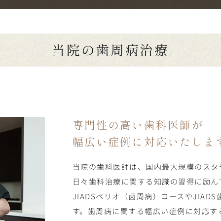
当院の歯周病治療
専門性の高い歯科医師が
幅広い症例に対応いたしま
当院の歯科医師は、国内最大規模のスタデ
日々歯科治療に関する知識の習得に励ん
JIADSペリオ（歯周病）コースやJIA
す。歯周病に関する幅広い症例に対応す