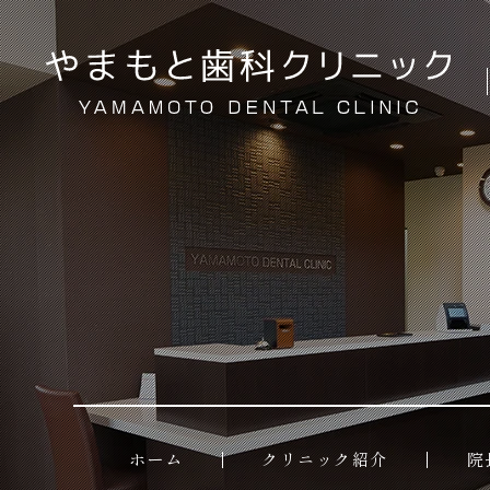
ホーム
クリニック紹介
院