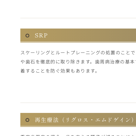
SRP
スケーリングとルートプレーニングの処置のことで
や歯石を徹底的に取り除きます。歯周病治療の基本
着することを防ぐ効果もあります。
再生療法
（リグロス・エムドゲイン